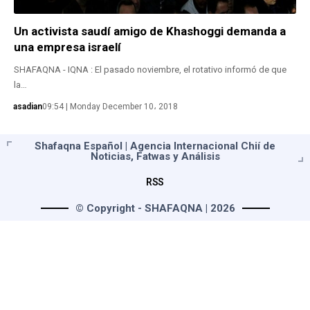
Un activista saudí amigo de Khashoggi demanda a
una empresa israelí
SHAFAQNA - IQNA : El pasado noviembre, el rotativo informó de que
la…
asadian
09:54 | Monday December 10، 2018
Shafaqna Español | Agencia Internacional Chií de
Noticias, Fatwas y Análisis
RSS
© Copyright - SHAFAQNA | 2026