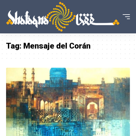
Tag:
Mensaje del Corán