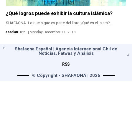
¿Qué logros puede exhibir la cultura islámica?
SHAFAQNA- Lo que sigue es parte del libro ¿Qué es el Islam?…
asadian
10:21 | Monday December 17، 2018
Shafaqna Español | Agencia Internacional Chií de
Noticias, Fatwas y Análisis
RSS
© Copyright - SHAFAQNA | 2026