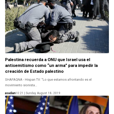
Palestina recuerda a ONU que Israel usa el
antisemitismo como “un arma” para impedir la
creación de Estado palestino
SHAFAQNA - Hispan TV: “Lo que estamos afrontando es el
movimiento sionista…
asadian
10:21 | Sunday August 18، 2019