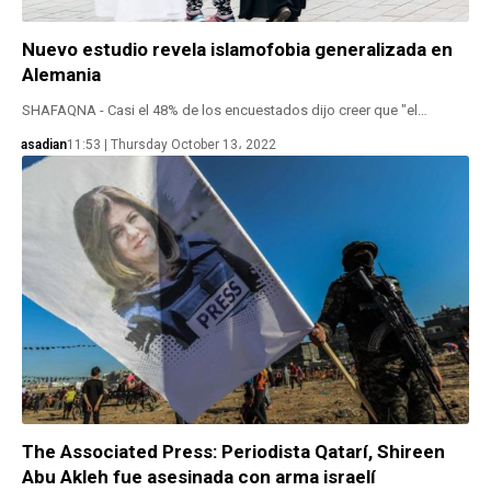
Nuevo estudio revela islamofobia generalizada en
Alemania
SHAFAQNA - Casi el 48% de los encuestados dijo creer que "el…
asadian
11:53 | Thursday October 13، 2022
The Associated Press: Periodista Qatarí, Shireen
Abu Akleh fue asesinada con arma israelí