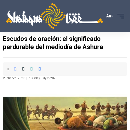
Aa
Escudos de oración: el significado
perdurable del mediodía de Ashura
Published: 20:13 | Thursday July 2، 2026